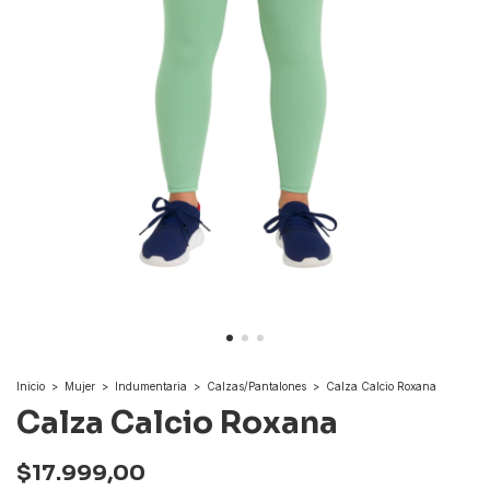
Inicio
>
Mujer
>
Indumentaria
>
Calzas/Pantalones
>
Calza Calcio Roxana
Calza Calcio Roxana
$17.999,00