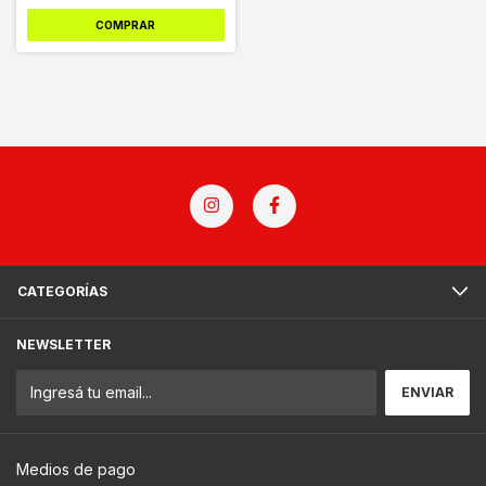
COMPRAR
CATEGORÍAS
NEWSLETTER
Medios de pago