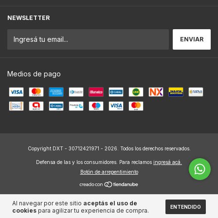
NEWSLETTER
Medios de pago
Copyright DXT - 30712421971 - 2026. Todos los derechos reservados.
Defensa de las y los consumidores. Para reclamos
ingresá acá.
Botón de arrepentimiento
Al navegar por este sitio
aceptás el uso de
ENTENDIDO
cookies
para agilizar tu experiencia de compra.