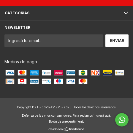
CATEGORÍAS
NEWSLETTER
Medios de pago
Copyright DXT - 30712421971 - 2026. Todos los derechos reservados.
Defensa de las y los consumidores. Para reclamos
ingresá acá.
Botón de arrepentimiento