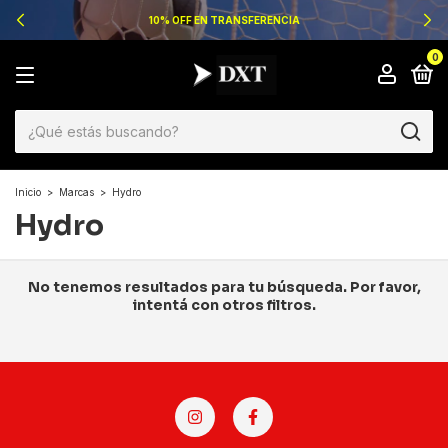
10% OFF EN TRANSFERENCIA
0
Inicio
>
Marcas
>
Hydro
Hydro
No tenemos resultados para tu búsqueda. Por favor,
intentá con otros filtros.