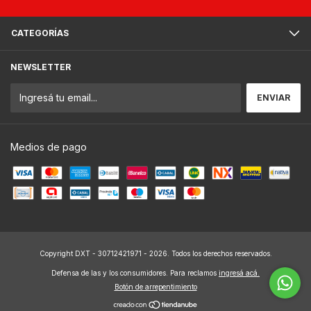
CATEGORÍAS
NEWSLETTER
Medios de pago
Copyright DXT - 30712421971 - 2026. Todos los derechos reservados.
Defensa de las y los consumidores. Para reclamos
ingresá acá.
Botón de arrepentimiento