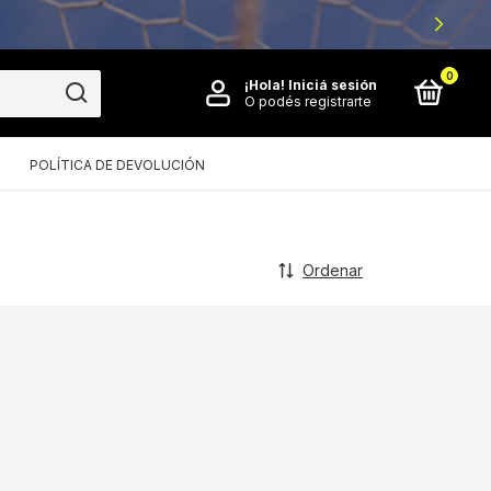
0
¡Hola!
Iniciá sesión
O podés registrarte
POLÍTICA DE DEVOLUCIÓN
Ordenar