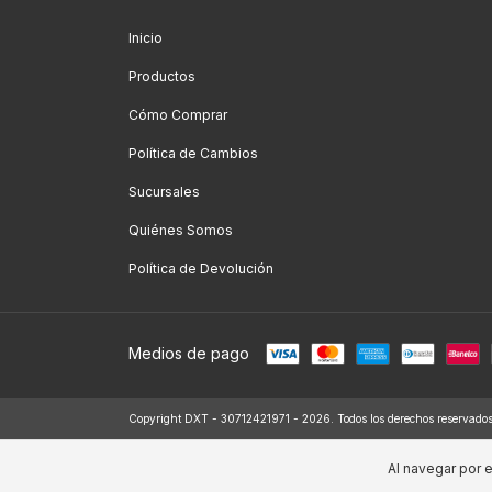
Inicio
Productos
Cómo Comprar
Política de Cambios
Sucursales
Quiénes Somos
Política de Devolución
Medios de pago
Copyright DXT - 30712421971 - 2026. Todos los derechos reservados
Al navegar por e