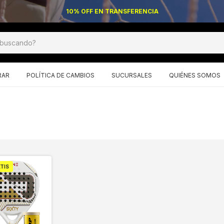
10% OFF EN TRANSFERENCIA
RAR
POLÍTICA DE CAMBIOS
SUCURSALES
QUIÉNES SOMOS
TIS