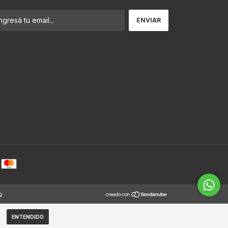
o
ENTENDIDO