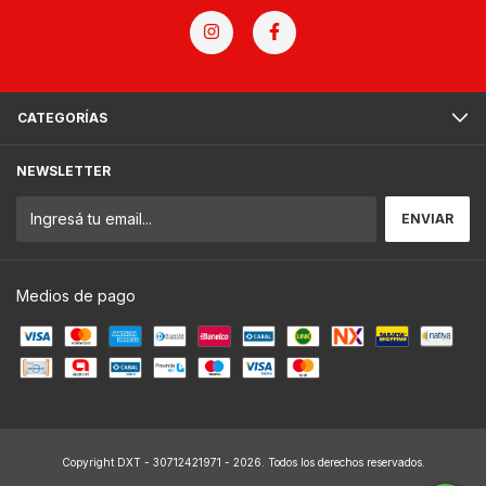
CATEGORÍAS
NEWSLETTER
Medios de pago
Copyright DXT - 30712421971 - 2026. Todos los derechos reservados.