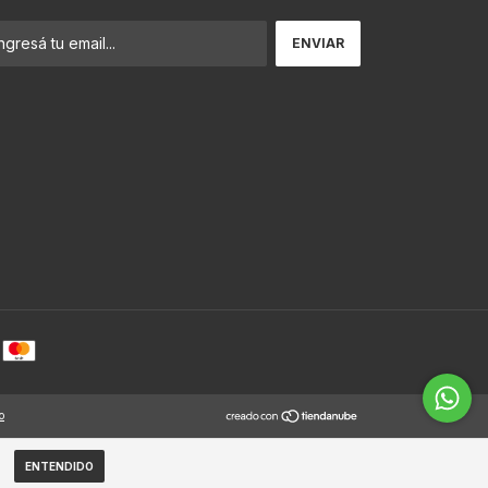
o
ENTENDIDO