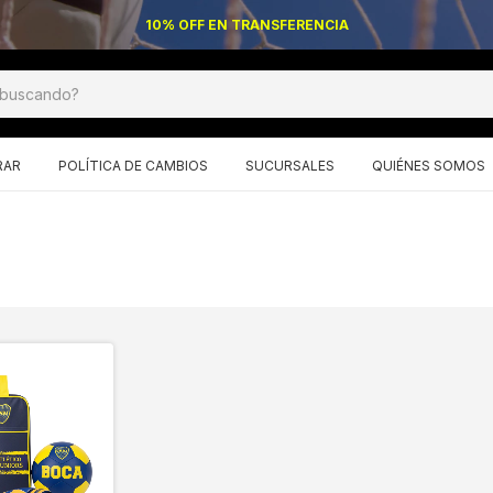
10% OFF EN TRANSFERENCIA
RAR
POLÍTICA DE CAMBIOS
SUCURSALES
QUIÉNES SOMOS