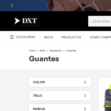
CATEGORÍAS
INICIO
PRODUCTOS
CÓMO COMP
Inicio
>
Kids
>
Accesorios
>
Guantes
Guantes
COLOR
TALLE
MARCA