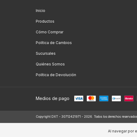
Inicio
Productos
Cómo Comprar
Política de Cambios
Sucursales
Quiénes Somos
Política de Devolución
Medios de pago
Copyright DXT - 30712421971 - 2026. Todos los derechos reservados
Al navegar por e