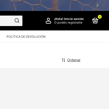
0
¡Hola!
Iniciá sesión
O podés registrarte
POLÍTICA DE DEVOLUCIÓN
Ordenar