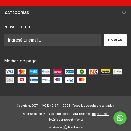
CATEGORÍAS
NEWSLETTER
Medios de pago
Copyright DXT - 30712421971 - 2026. Todos los derechos reservados.
Defensa de las y los consumidores. Para reclamos
ingresá acá.
Botón de arrepentimiento