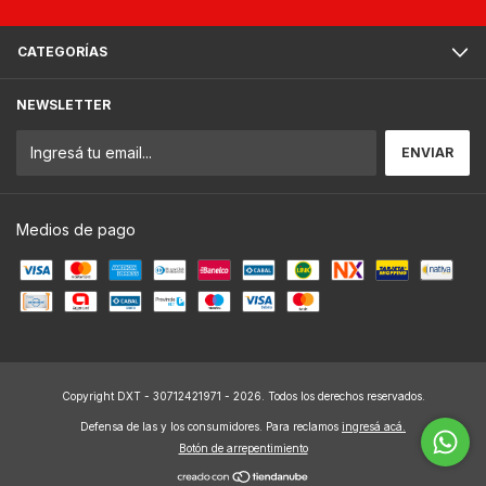
CATEGORÍAS
NEWSLETTER
Medios de pago
Copyright DXT - 30712421971 - 2026. Todos los derechos reservados.
Defensa de las y los consumidores. Para reclamos
ingresá acá.
Botón de arrepentimiento