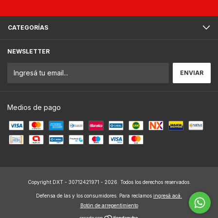
CATEGORÍAS
NEWSLETTER
Medios de pago
Copyright DXT - 30712421971 - 2026. Todos los derechos reservados.
Defensa de las y los consumidores. Para reclamos
ingresá acá.
Botón de arrepentimiento