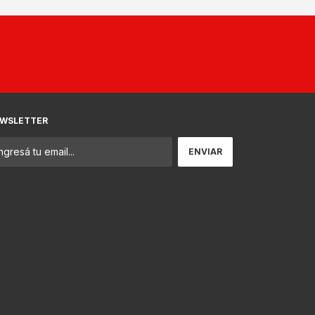
WSLETTER