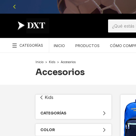
CATEGORÍAS
INICIO
PRODUCTOS
CÓMO COMP
Inicio
>
Kids
>
Accesorios
Accesorios
Kids
CATEGORÍAS
COLOR