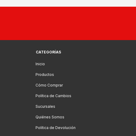
CATEGORÍAS
Inicio
Productos
Cómo Comprar
Política de Cambios
Sucursales
Quiénes Somos
Política de Devolución