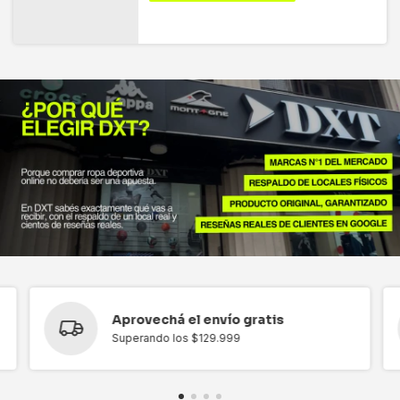
Aprovechá el envío gratis
Superando los $129.999