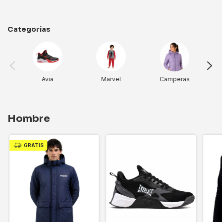
Categorías
Avia
Marvel
Camperas
Hombre
GRATIS