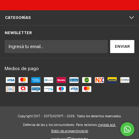
CATEGORÍAS
NEWSLETTER
Medios de pago
Copyright DXT - 30712421971 - 2026. Todos los derechos reservados.
Defensa de las y los consumidores. Para reclamos
ingresá acá.
Botón de arrepentimiento