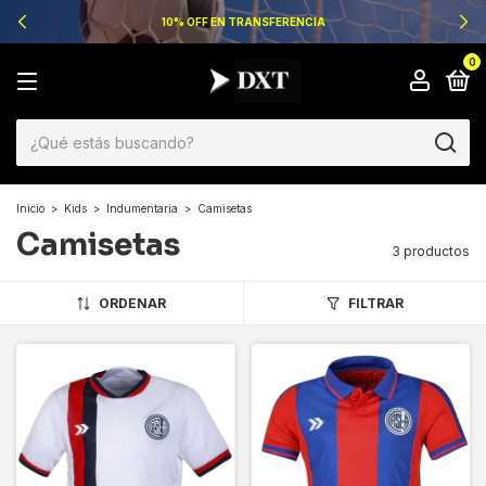
10% OFF EN TRANSFERENCIA
0
Inicio
>
Kids
>
Indumentaria
>
Camisetas
Camisetas
3 productos
ORDENAR
FILTRAR