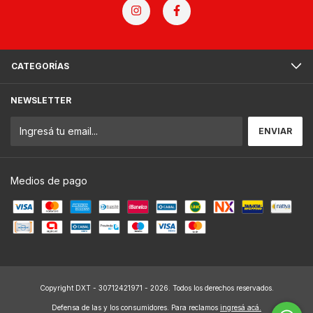
CATEGORÍAS
NEWSLETTER
Medios de pago
Copyright DXT - 30712421971 - 2026. Todos los derechos reservados.
Defensa de las y los consumidores. Para reclamos
ingresá acá.