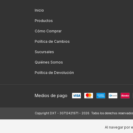
Inicio
Productos
Cómo Comprar
Política de Cambios
Sucursales
Quiénes Somos
Política de Devolución
Medios de pago
Copyright DXT - 30712421971 - 2026. Todos los derechos reservados
Al navegar por e