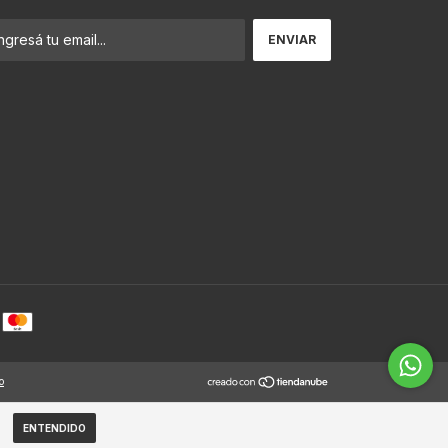
o
ENTENDIDO