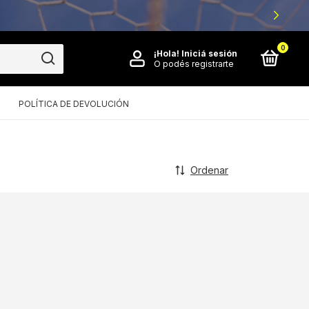
0
¡Hola!
Iniciá sesión
O podés registrarte
POLÍTICA DE DEVOLUCIÓN
Ordenar