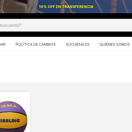
10% OFF EN TRANSFERENCIA
RAR
POLÍTICA DE CAMBIOS
SUCURSALES
QUIÉNES SOMOS