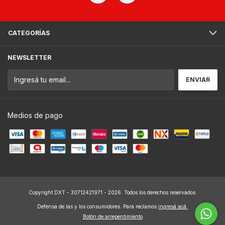
CATEGORÍAS
NEWSLETTER
Medios de pago
Copyright DXT - 30712421971 - 2026. Todos los derechos reservados.
Defensa de las y los consumidores. Para reclamos
ingresá acá.
Botón de arrepentimiento