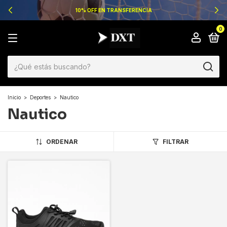
10% OFF EN TRANSFERENCIA
0
Inicio
>
Deportes
>
Nautico
Nautico
ORDENAR
FILTRAR