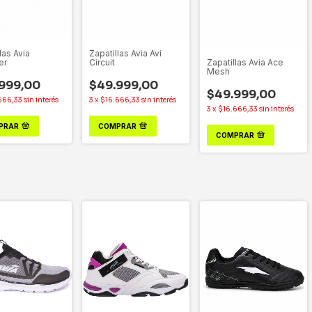
las Avia
Zapatillas Avia Avi
Zapatillas Avia Ace
er
Circuit
Mesh
999,00
$49.999,00
$49.999,00
666,33
sin interés
3
x
$16.666,33
sin interés
3
x
$16.666,33
sin interés
PRAR
COMPRAR
COMPRAR