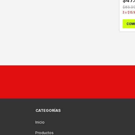
$47.
$83.3
3
x
$15.
COM
CATEGORÍAS
Inicio
Productos