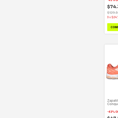
$74.
$129.
3
x
$24.
COM
Zapatil
Conqu
-
43
%
O