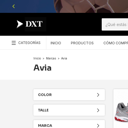
CATEGORÍAS
INICIO
PRODUCTOS
CÓMO COMP
Inicio
>
Marcas
>
Avia
Avia
COLOR
TALLE
MARCA