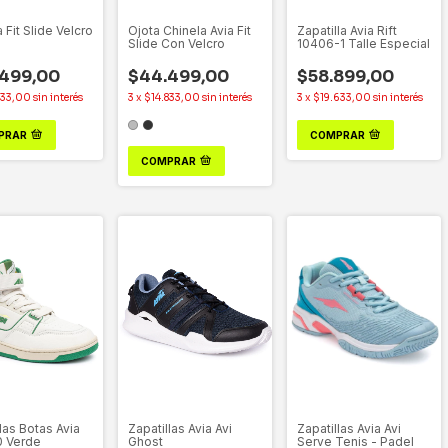
 Fit Slide Velcro
Ojota Chinela Avia Fit
Zapatilla Avia Rift
Slide Con Velcro
10406-1 Talle Especial
499,00
$44.499,00
$58.899,00
833,00
sin interés
3
x
$14.833,00
sin interés
3
x
$19.633,00
sin interés
PRAR
COMPRAR
COMPRAR
las Botas Avia
Zapatillas Avia Avi
Zapatillas Avia Avi
0 Verde
Ghost
Serve Tenis - Padel