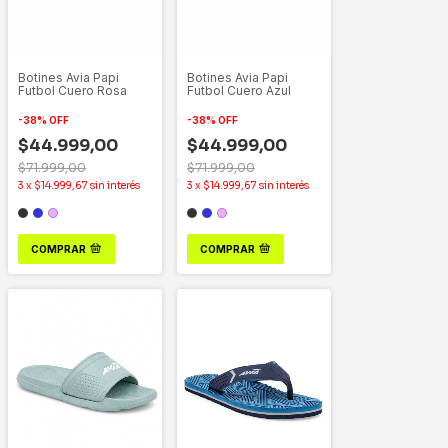
Botines Avia Papi
Botines Avia Papi
Futbol Cuero Azul
Futbol Cuero Rosa
-
38
%
OFF
-
38
%
OFF
$44.999,00
$44.999,00
$71.999,00
$71.999,00
3
x
$14.999,67
sin interés
3
x
$14.999,67
sin interés
COMPRAR
COMPRAR