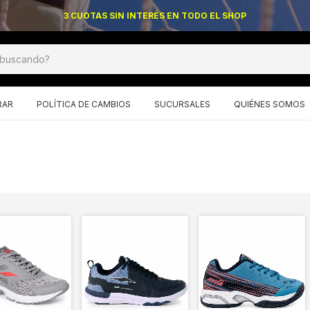
3 CUOTAS SIN INTERÉS EN TODO EL SHOP
RAR
POLÍTICA DE CAMBIOS
SUCURSALES
QUIÉNES SOMOS