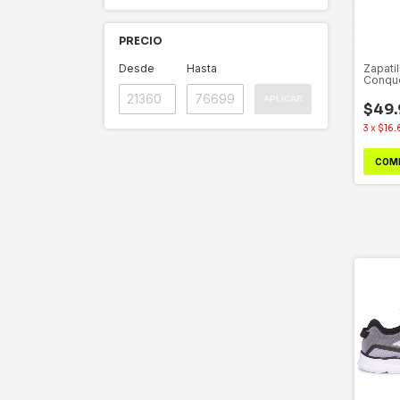
PRECIO
Desde
Hasta
Zapatil
Conqu
APLICAR
$49.
3
x
$16.
COM