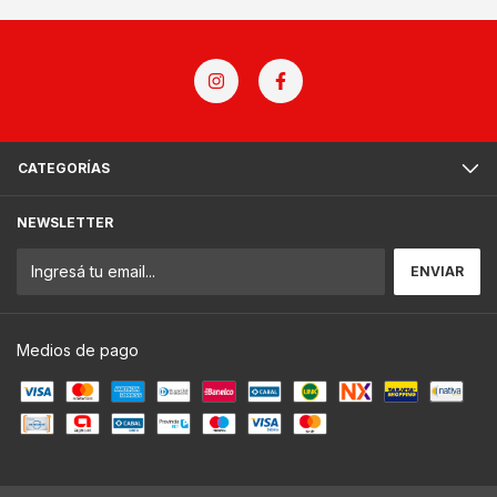
CATEGORÍAS
NEWSLETTER
Medios de pago