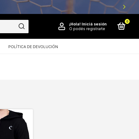
0
¡Hola!
Iniciá sesión
O podés registrarte
POLÍTICA DE DEVOLUCIÓN