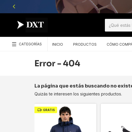
CATEGORÍAS
INICIO
PRODUCTOS
CÓMO COMP
Error - 404
La página que estás buscando no exist
Quizás te interesen los siguientes productos.
GRATIS