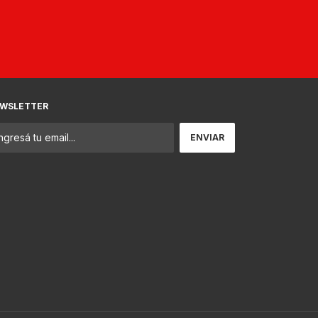
WSLETTER