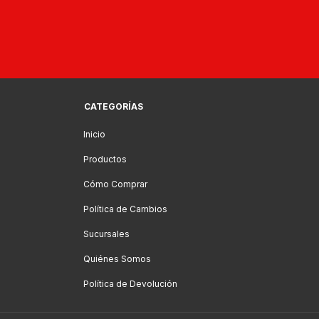
CATEGORÍAS
Inicio
Productos
Cómo Comprar
Política de Cambios
Sucursales
Quiénes Somos
Política de Devolución